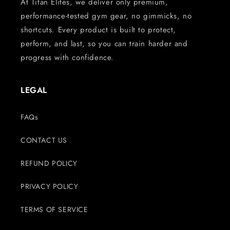
At Titan Elites, we deliver only premium,
performance-tested gym gear, no gimmicks, no
shortcuts. Every product is built to protect,
perform, and last, so you can train harder and
progress with confidence.
LEGAL
FAQs
CONTACT US
REFUND POLICY
PRIVACY POLICY
TERMS OF SERVICE